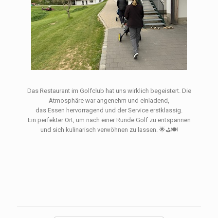
Das Restaurant im Golfclub hat uns wirklich begeistert. Die
Atmosphäre war angenehm und einladend,
das Essen hervorragend und der Service erstklassig.
Ein perfekter Ort, um nach einer Runde Golf zu entspannen
und sich kulinarisch verwöhnen zu lassen. 🌟⛳🍽️