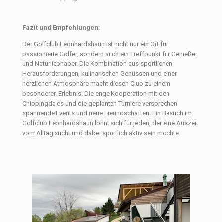
Fazit und Empfehlungen:
Der Golfclub Leonhardshaun ist nicht nur ein Ort für
passionierte Golfer, sondern auch ein Treffpunkt für Genießer
und Naturliebhaber. Die Kombination aus sportlichen
Herausforderungen, kulinarischen Genüssen und einer
herzlichen Atmosphäre macht diesen Club zu einem
besonderen Erlebnis. Die enge Kooperation mit den
Chippingdales und die geplanten Turniere versprechen
spannende Events und neue Freundschaften. Ein Besuch im
Golfclub Leonhardshaun lohnt sich für jeden, der eine Auszeit
vom Alltag sucht und dabei sportlich aktiv sein möchte.