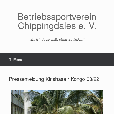
Betriebssportverein
Chippingdales e. V.
„Es ist nie zu spät, etwas zu ändern“
Menu
Pressemeldung Kinshasa / Kongo 03/22