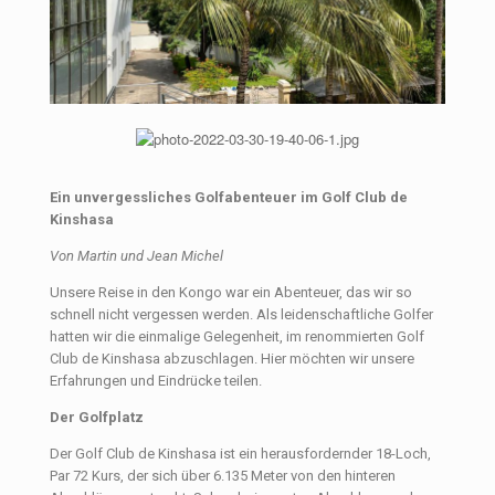
Ein unvergessliches Golfabenteuer im Golf Club de
Kinshasa
Von Martin und Jean Michel
Unsere Reise in den Kongo war ein Abenteuer, das wir so
schnell nicht vergessen werden. Als leidenschaftliche Golfer
hatten wir die einmalige Gelegenheit, im renommierten Golf
Club de Kinshasa abzuschlagen. Hier möchten wir unsere
Erfahrungen und Eindrücke teilen.
Der Golfplatz
Der Golf Club de Kinshasa ist ein herausfordernder 18-Loch,
Par 72 Kurs, der sich über 6.135 Meter von den hinteren