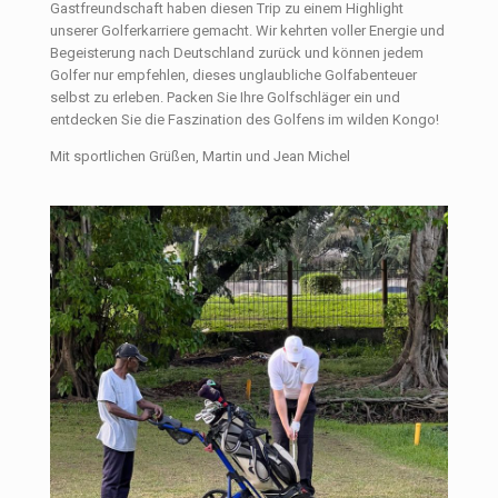
Gastfreundschaft haben diesen Trip zu einem Highlight
unserer Golferkarriere gemacht. Wir kehrten voller Energie und
Begeisterung nach Deutschland zurück und können jedem
Golfer nur empfehlen, dieses unglaubliche Golfabenteuer
selbst zu erleben. Packen Sie Ihre Golfschläger ein und
entdecken Sie die Faszination des Golfens im wilden Kongo!
Mit sportlichen Grüßen, Martin und Jean Michel