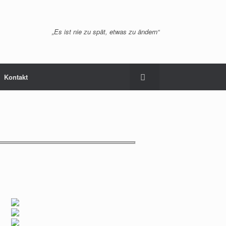
„Es ist nie zu spät, etwas zu ändern“
Kontakt