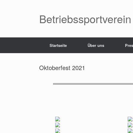
Betriebssportverein
Startseite
Über uns
Pres
Oktoberfest 2021