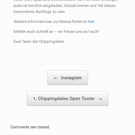
jeder ist herzlich eingeladen, mitzukommen und Teil dieses
besonderen Ausflugs zu sein.
Weitere Informationen zur Messe findet ihr
hier
.
Meldet euch schnell an – wir freuen uns auf euch!
Euer Team der Chippingdales
Post navigation
←
Instagram
1. Chippingdales Open Tunier
→
Comments are closed.