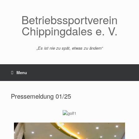
Betriebssportverein
Chippingdales e. V.
„Es ist nie zu spät, etwas zu ändern“
Menu
Pressemeldung 01/25