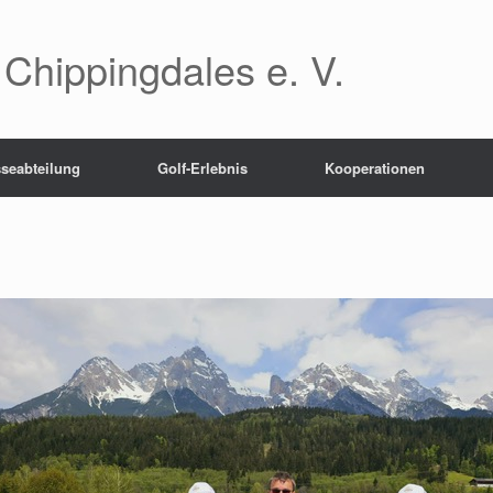
 Chippingdales e. V.
seabteilung
Golf-Erlebnis
Kooperationen