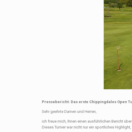
Pressebericht: Das erste Chippingdales Open Tu
Sehr geehrte Damen und Herren,
ich freue mich, Ihnen einen ausführlichen Bericht übe
Dieses Turnier war nicht nur ein sportliches Highlight