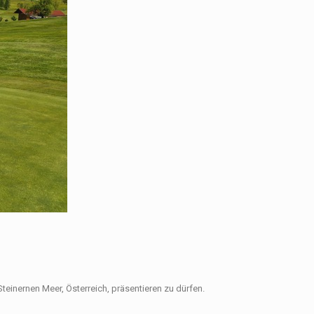
Steinernen Meer, Österreich, präsentieren zu dürfen.