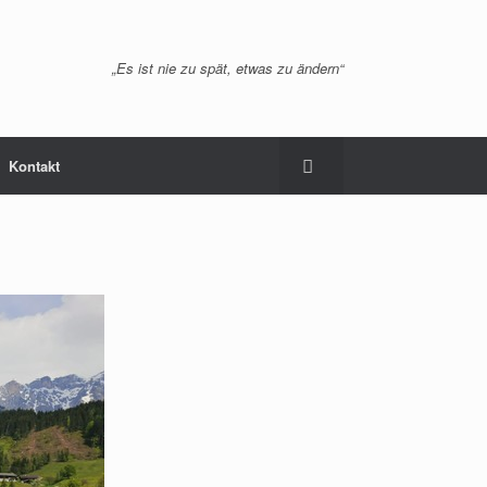
„Es ist nie zu spät, etwas zu ändern“
Kontakt