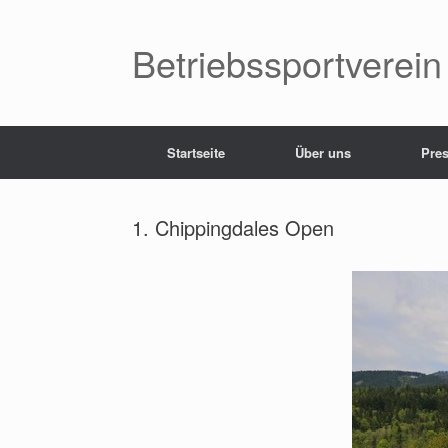
Betriebssportverein
Startseite
Über uns
Pres
1. Chippingdales Open